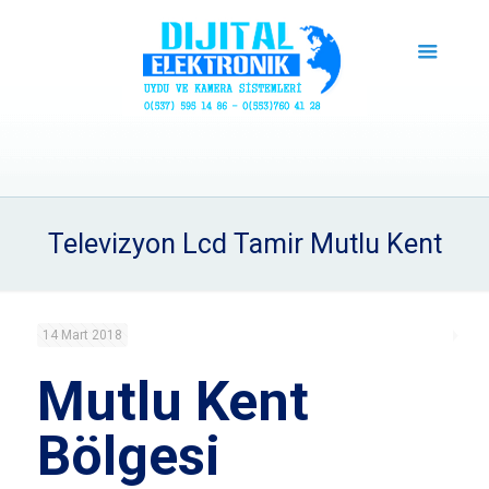
Televizyon Lcd Tamir Mutlu Kent
14 Mart 2018
Mutlu Kent
Bölgesi