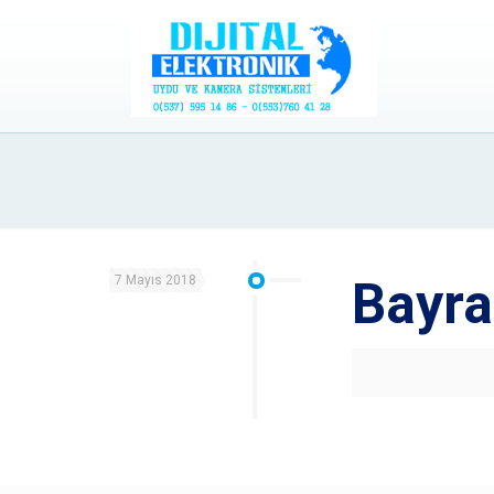
7 Mayıs 2018
Bayra