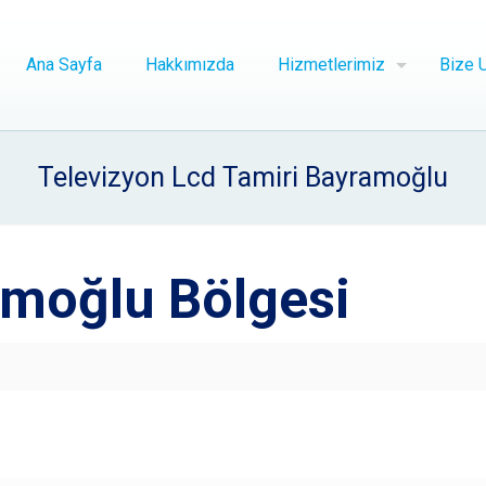
Ana Sayfa
Hakkımızda
Hizmetlerimiz
Bize U
Televizyon Lcd Tamiri Bayramoğlu
moğlu Bölgesi