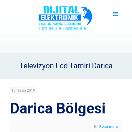
Televizyon Lcd Tamiri Darica
10 Nisan 2018
Darica Bölgesi
Read more