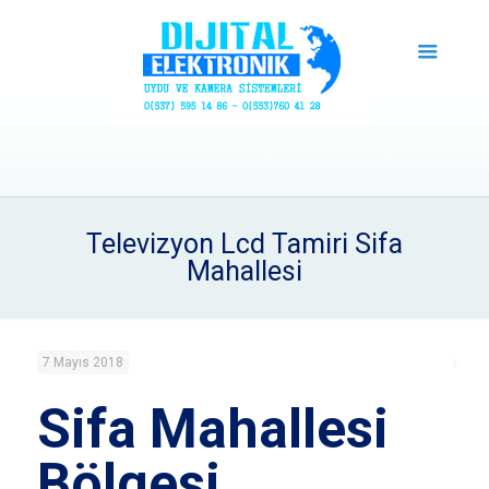
Televizyon Lcd Tamiri Sifa
Mahallesi
7 Mayıs 2018
Sifa Mahallesi
Bölgesi