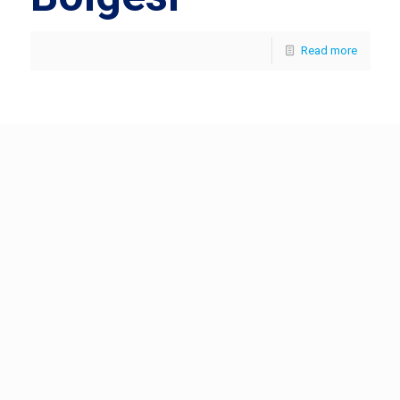
Read more