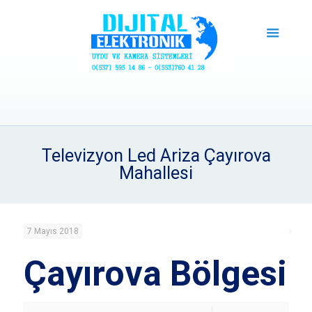
Televizyon Led Ariza Çayırova
Mahallesi
7 Mayıs 2018
Çayırova Bölgesi