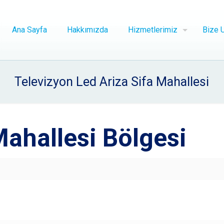
Ana Sayfa
Hakkımızda
Hizmetlerimiz
Bize U
Televizyon Led Ariza Sifa Mahallesi
Mahallesi Bölgesi