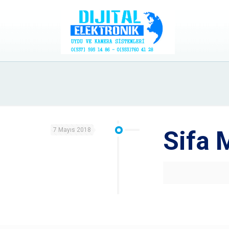
7 Mayıs 2018
Sifa 