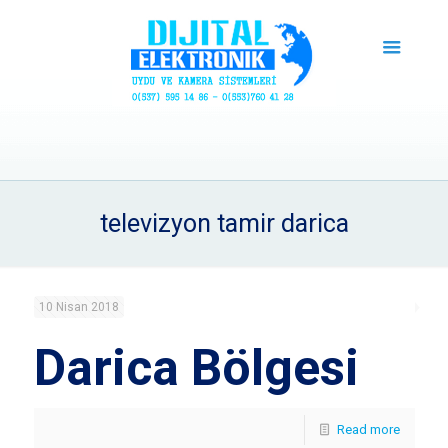
televizyon tamir darica
10 Nisan 2018
Darica Bölgesi
Read more