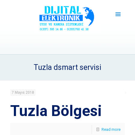
Tuzla dsmart servisi
7 Mayıs 2018
Tuzla Bölgesi
Read more