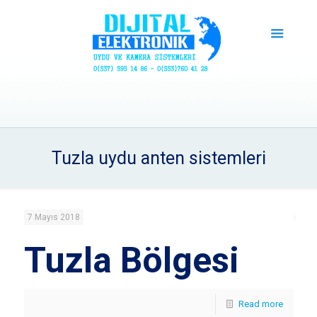
Tuzla uydu anten sistemleri
7 Mayıs 2018
Tuzla Bölgesi
Read more