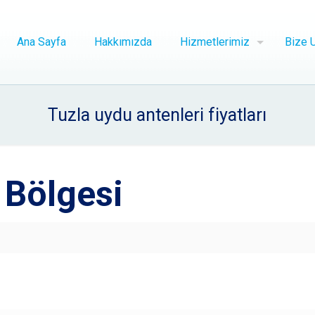
Ana Sayfa
Hakkımızda
Hizmetlerimiz
Bize U
Tuzla uydu antenleri fiyatları
 Bölgesi