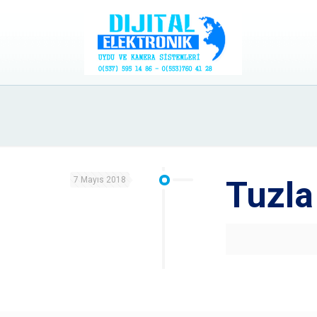
7 Mayıs 2018
Tuzla