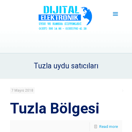
Tuzla uydu satıcıları
7 Mayıs 2018
Tuzla Bölgesi
Read more