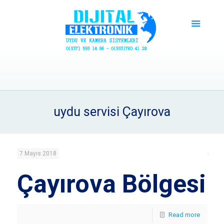
uydu servisi Çayırova
7 Mayıs 2018
Çayırova Bölgesi
Read more