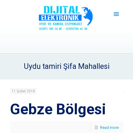
Uydu tamiri Şifa Mahallesi
11 Şubat 2018
Gebze Bölgesi
Read more