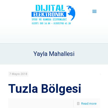
Yayla Mahallesi
7 Mayıs 2018
Tuzla Bölgesi
Read more