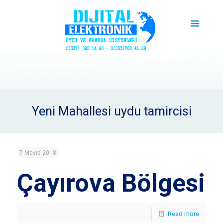
Yeni Mahallesi uydu tamircisi
7 Mayıs 2018
Çayırova Bölgesi
Read more