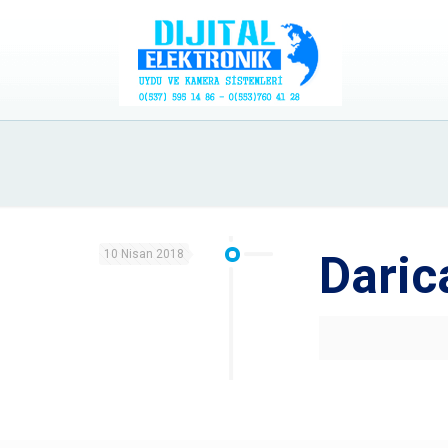
10 Nisan 2018
Daric