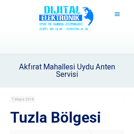
Akfırat Mahallesi Uydu Anten
Servisi
7 Mayıs 2018
Tuzla Bölgesi