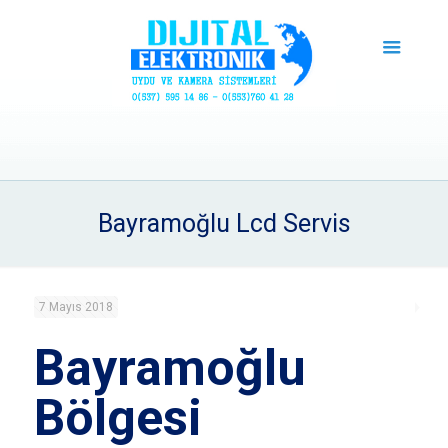
Bayramoğlu Lcd Servis
7 Mayıs 2018
Bayramoğlu
Bölgesi