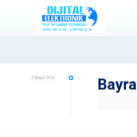
7 Mayıs 2018
Bayra