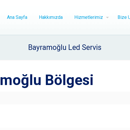
Ana Sayfa
Hakkımızda
Hizmetlerimiz
Bize U
Bayramoğlu Led Servis
moğlu Bölgesi