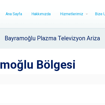
Ana Sayfa
Hakkımızda
Hizmetlerimiz
Bize U
Bayramoğlu Plazma Televizyon Ariza
moğlu Bölgesi