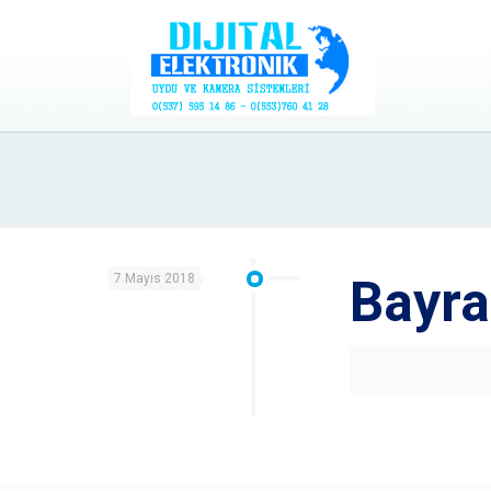
7 Mayıs 2018
Bayra