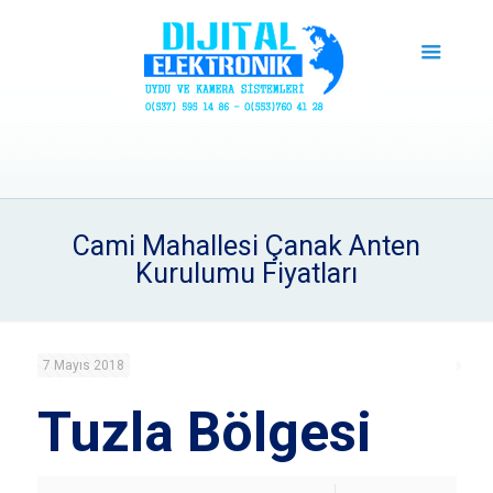
Cami Mahallesi Çanak Anten
Kurulumu Fiyatları
7 Mayıs 2018
Tuzla Bölgesi