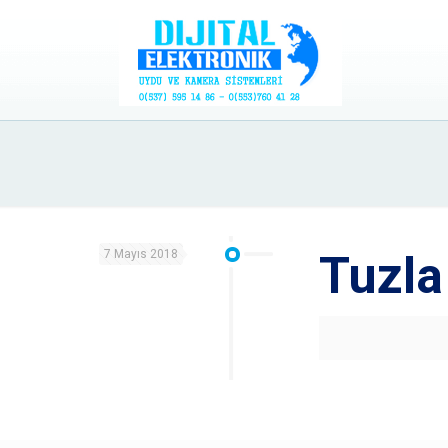
7 Mayıs 2018
Tuzla