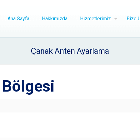
Ana Sayfa
Hakkımızda
Hizmetlerimiz
Bize U
Çanak Anten Ayarlama
 Bölgesi