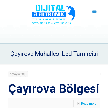
Çayırova Mahallesi Led Tamircisi
7 Mayıs 2018
Çayırova Bölgesi
Read more