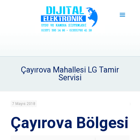
Çayırova Mahallesi LG Tamir
Servisi
7 Mayıs 2018
Çayırova Bölgesi