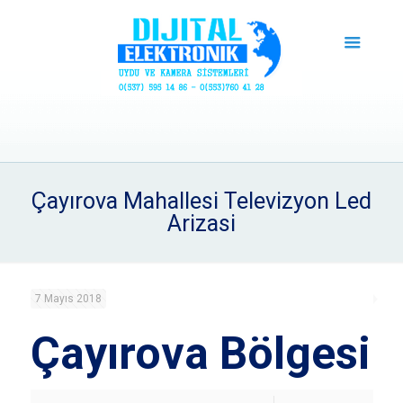
Çayırova Mahallesi Televizyon Led
Arizasi
7 Mayıs 2018
Çayırova Bölgesi