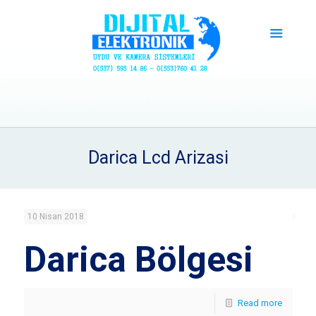
Darica Lcd Arizasi
10 Nisan 2018
Darica Bölgesi
Read more