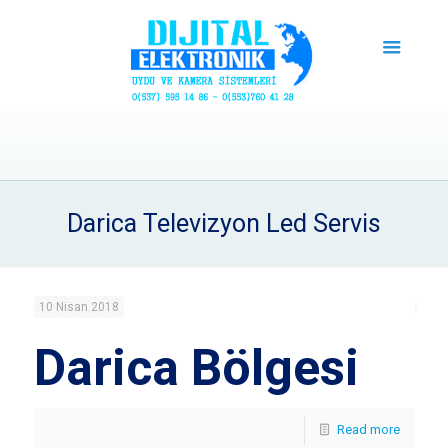
Darica Televizyon Led Servis
10 Nisan 2018
Darica Bölgesi
Read more