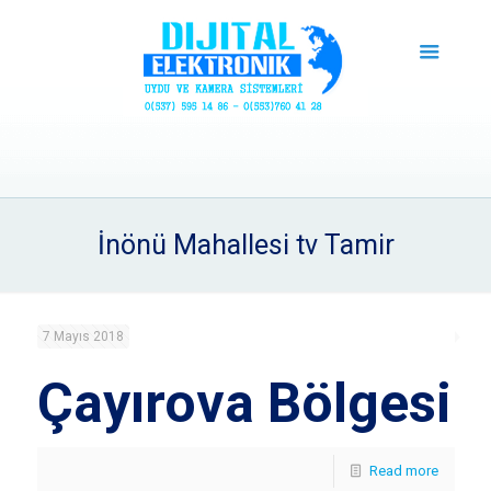
İnönü Mahallesi tv Tamir
7 Mayıs 2018
Çayırova Bölgesi
Read more