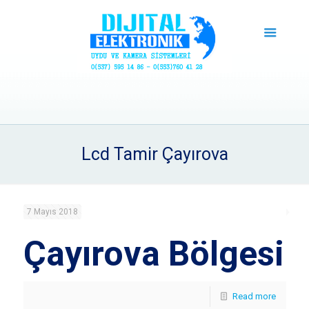
Lcd Tamir Çayırova
7 Mayıs 2018
Çayırova Bölgesi
Read more