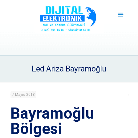
Led Ariza Bayramoğlu
7 Mayıs 2018
Bayramoğlu
Bölgesi