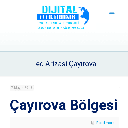
Led Arizasi Çayırova
7 Mayıs 2018
Çayırova Bölgesi
Read more