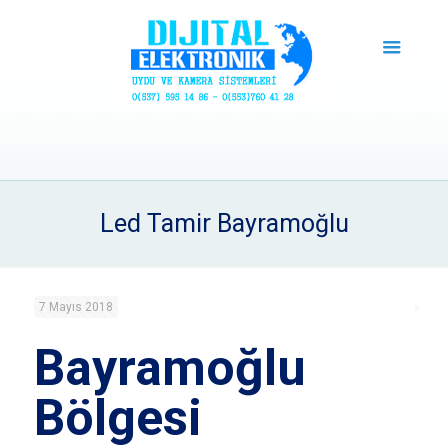
Led Tamir Bayramoğlu
7 Mayıs 2018
Bayramoğlu
Bölgesi