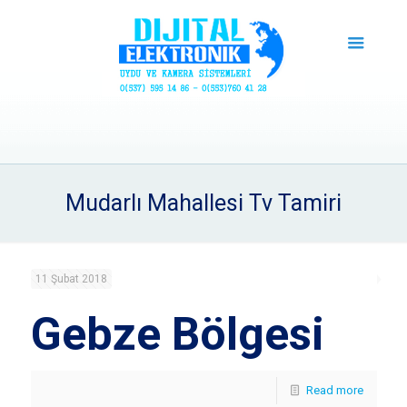
Mudarlı Mahallesi Tv Tamiri
11 Şubat 2018
Gebze Bölgesi
Read more