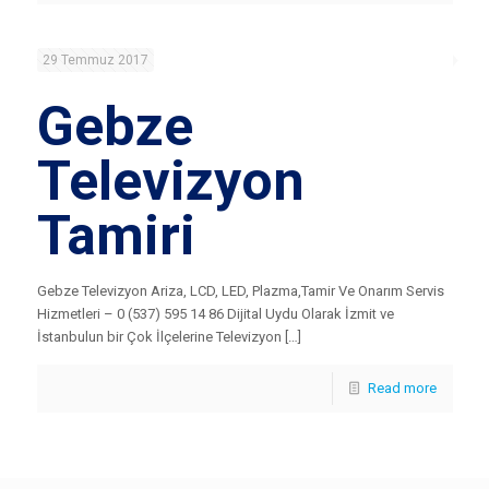
29 Temmuz 2017
Gebze
Televizyon
Tamiri
Gebze Televizyon Ariza, LCD, LED, Plazma,Tamir Ve Onarım Servis
Hizmetleri – 0 (537) 595 14 86 Dijital Uydu Olarak İzmit ve
İstanbulun bir Çok İlçelerine Televizyon […]
Read more