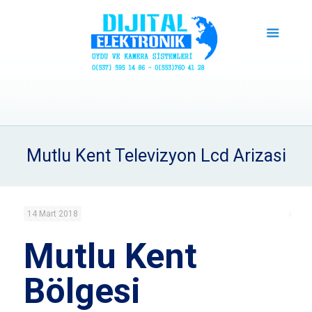
Mutlu Kent Televizyon Lcd Arizasi
14 Mart 2018
Mutlu Kent
Bölgesi