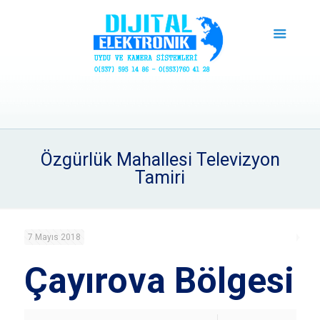
Özgürlük Mahallesi Televizyon
Tamiri
7 Mayıs 2018
Çayırova Bölgesi