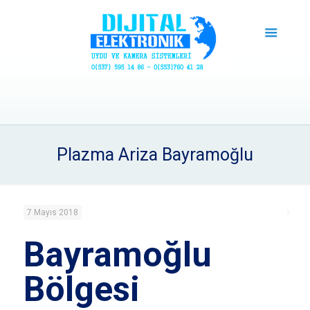
Plazma Ariza Bayramoğlu
7 Mayıs 2018
Bayramoğlu
Bölgesi