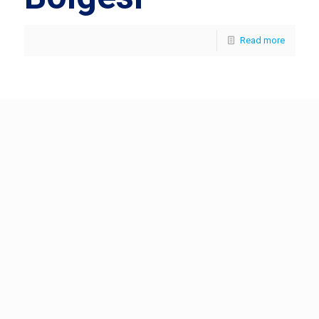
Read more