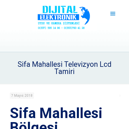
Sifa Mahallesi Televizyon Lcd
Tamiri
7 Mayıs 2018
Sifa Mahallesi
Bölgesi