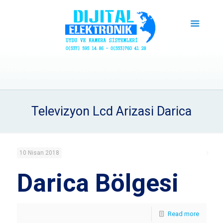
Televizyon Lcd Arizasi Darica
10 Nisan 2018
Darica Bölgesi
Read more