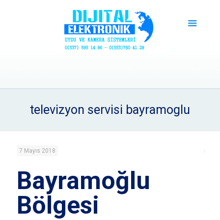
televizyon servisi bayramoglu
7 Mayıs 2018
Bayramoğlu
Bölgesi