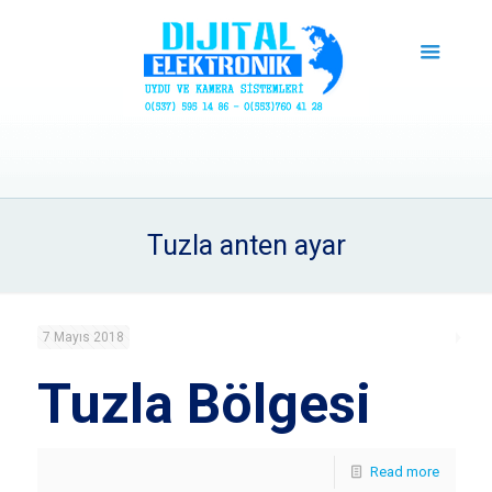
Tuzla anten ayar
7 Mayıs 2018
Tuzla Bölgesi
Read more