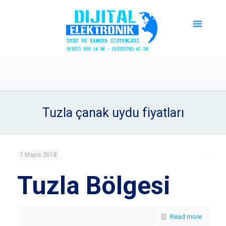
Tuzla çanak uydu fiyatları
7 Mayıs 2018
Tuzla Bölgesi
Read more