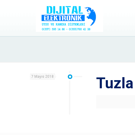
7 Mayıs 2018
Tuzla