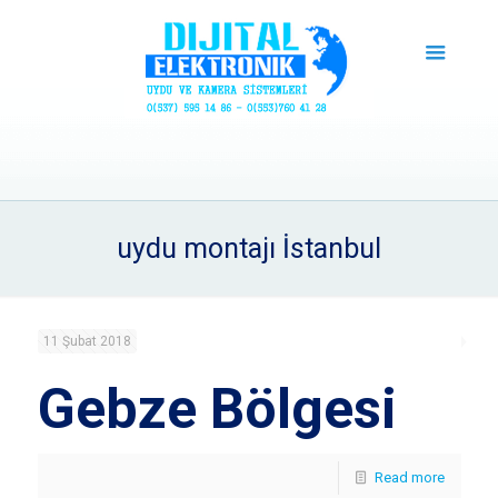
uydu montajı İstanbul
11 Şubat 2018
Gebze Bölgesi
Read more